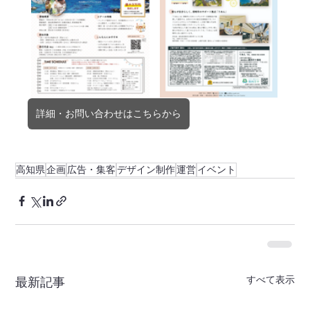
詳細・お問い合わせはこちらから
高知県
企画
広告・集客
デザイン制作
運営
イベント
すべて表示
最新記事