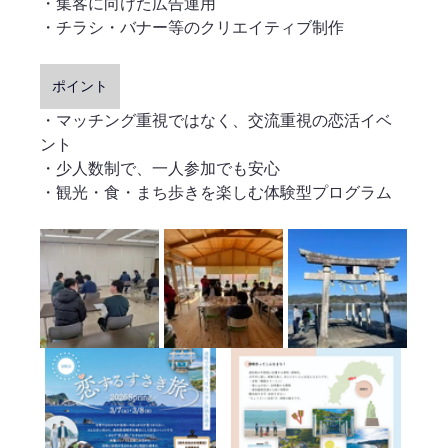
・集客に向けた広告運用
・チラシ・バナー等のクリエイティブ制作
ポイント
・マッチング重視ではなく、交流重視の恋活イベ
ント
・少人数制で、一人参加でも安心
・観光・食・まち歩きを楽しむ体験型プログラム