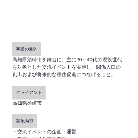
事業の目的
高知県須崎市を舞台に、主に20～40代の現役世代
を対象とした交流イベントを実施し、関係人口の
創出および将来的な移住促進につなげること。
クライアント
高知県
須崎市
実施内容
・交流イベントの企画・運営