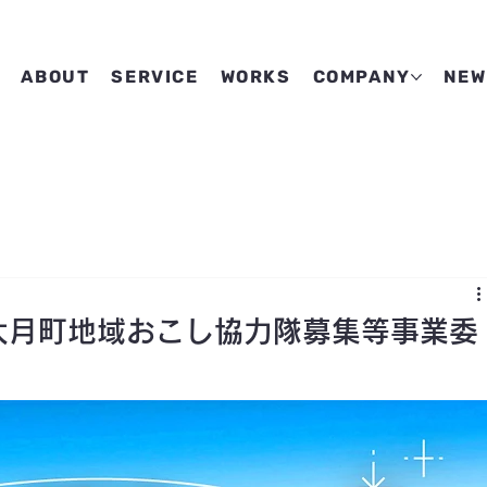
ABOUT
SERVICE
WORKS
COMPANY
NEW
大月町地域おこし協力隊募集等事業委