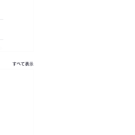
すべて表示