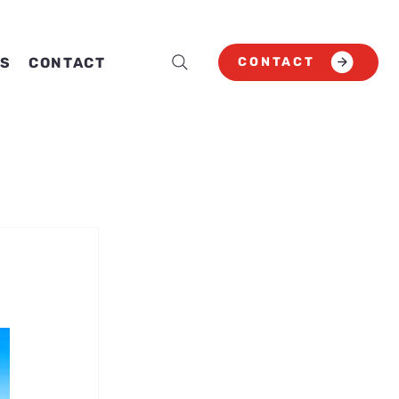
CONTACT
S
CONTACT