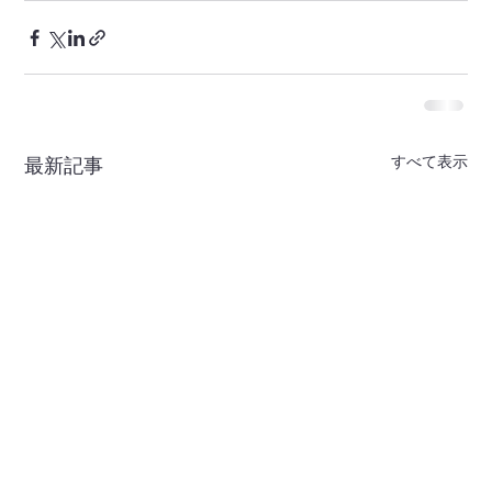
すべて表示
最新記事