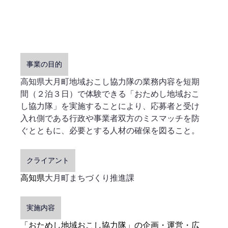
事業の目的
高知県大月町地域おこし協力隊の業務内容を短期
間（２泊３日）で体験できる「おためし地域おこ
し協力隊」を実施することにより、応募者と受け
入れ側である行政や事業者双方のミスマッチを防
ぐとともに、必要とする人材の確保を図ること。
クライアント
高知県
大月町まちづくり推進課
実施内容
「おためし地域おこし協力隊」の企画・運営・広