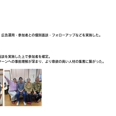
・広告運用・参加者との個別面談・フォローアップなどを実施した。
面談を実施した上で参加者を確定。
ターンへの事前理解が深まり、より意欲の高い人材の集客に繋がった。