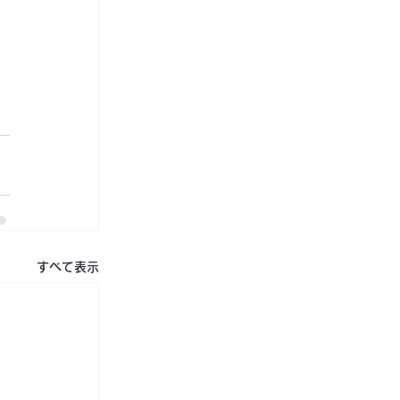
すべて表示