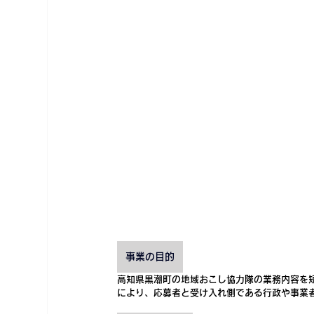
事業の目的
高知県黒潮町の地域おこし協力隊の業務内容を
により、応募者と受け入れ側である行政や事業