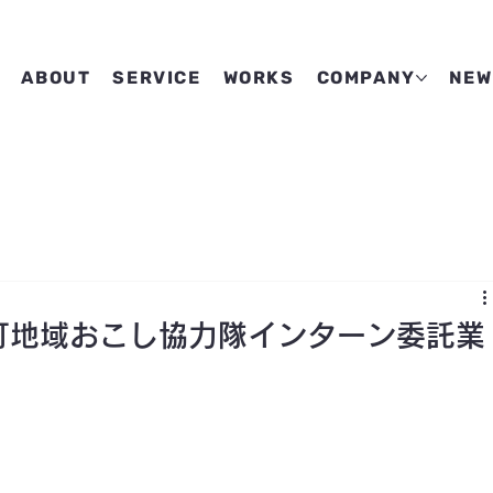
ABOUT
SERVICE
WORKS
COMPANY
NEW
潮町地域おこし協力隊インターン委託業