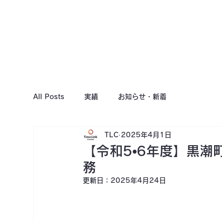
All Posts
実績
お知らせ・新着
TLC
2025年4月1日
【令和5•6年度】黒
務
更新日：
2025年4月24日