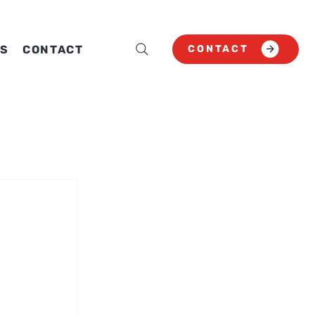
CONTACT
S
CONTACT