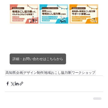
詳細・お問い合わせはこちらから
高知県
企画
デザイン制作
地域おこし協力隊
ワークショップ