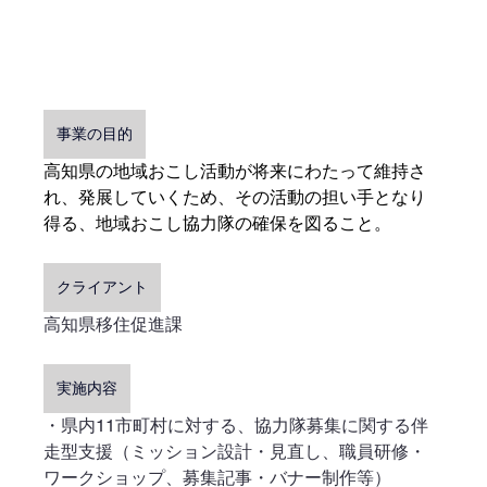
事業の目的
高知県の地域おこし活動が将来にわたって維持さ
れ、発展していくため、その活動の担い手となり
得る、地域おこし協力隊の確保を図ること。
クライアント
高知県移住促進課
実施内容
・県内11市町村に対する、協力隊募集に関する伴
走型支援（ミッション設計・見直し、職員研修・
ワークショップ、募集記事・バナー制作等）