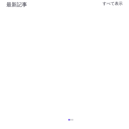
すべて表示
最新記事