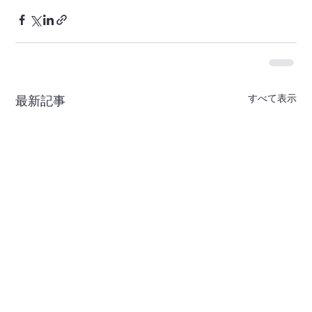
すべて表示
最新記事