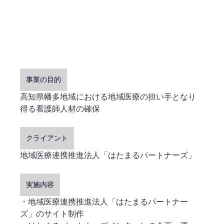
事業の目的
高知県幡多地域における地域医療の担い手となり
得る看護師人材の確保
クライアント
地域医療連携推進法人「はたまるパートナーズ」
実施内容
・地域医療連携推進法人「はたまるパートナー
ズ」のサイト制作