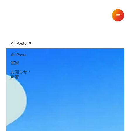
All Posts
All Posts
実績
お知らせ・
新着