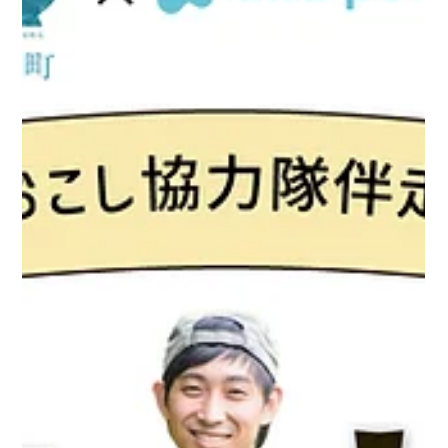
意欲の高い人材の集客に繋がった。